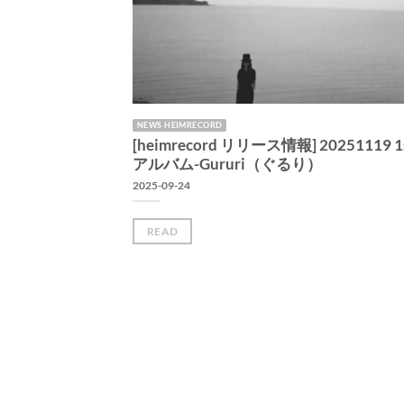
NEWS HEIMRECORD
[heimrecord リリース情報] 20251119 1
アルバム-Gururi（ぐるり）
2025-09-24
READ