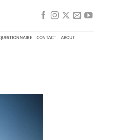
 QUESTIONNAIRE
CONTACT
ABOUT