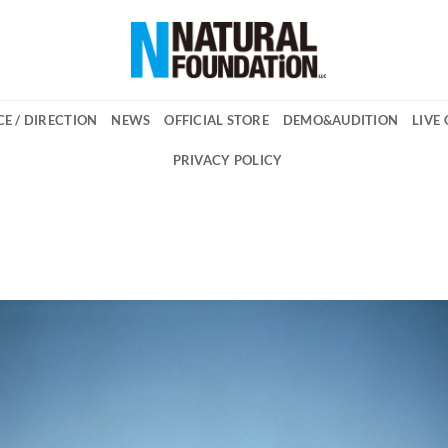
E / DIRECTION
NEWS
OFFICIAL STORE
DEMO&AUDITION
LIVE
PRIVACY POLICY