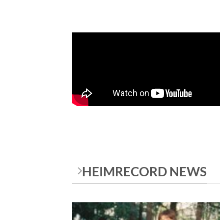
HEIMRECORD NEWS