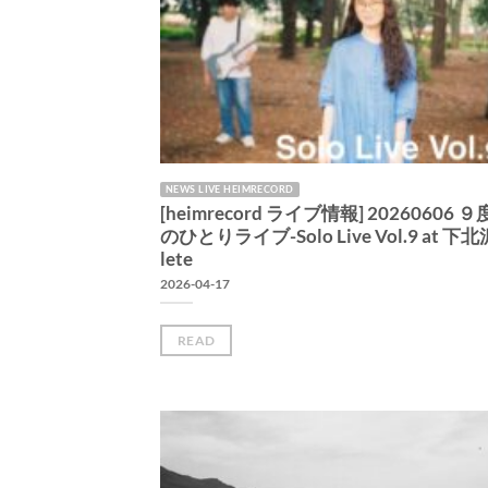
NEWS LIVE HEIMRECORD
[heimrecord ライブ情報] 20260606 
のひとりライブ-Solo Live Vol.9 at 下北
lete
2026-04-17
READ