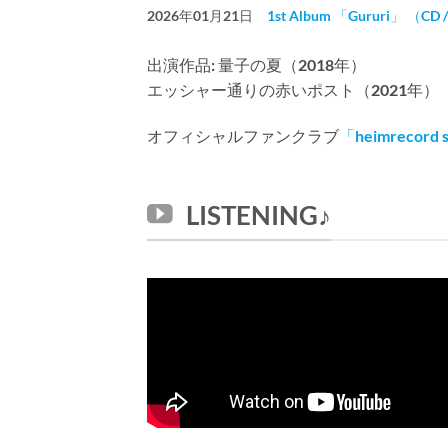
2026年01月21日
1st Album 「Gururi」 （C
出演作品: 量子の夏（2018年）
エッシャー通りの赤いポスト（2021年）
オフィシャルファンクラブ
「heimrecord 
LISTENING♪