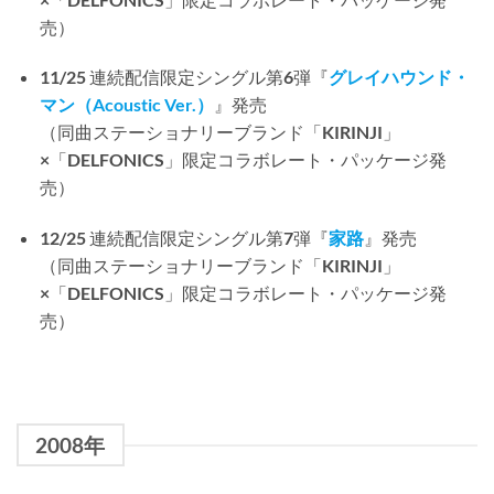
売）
11/25 連続配信限定シングル第6弾『
グレイハウンド・
マン（Acoustic Ver.）
』発売
（同曲ステーショナリーブランド「KIRINJI」
×「DELFONICS」限定コラボレート・パッケージ発
売）
12/25 連続配信限定シングル第7弾『
家路
』発売
（同曲ステーショナリーブランド「KIRINJI」
×「DELFONICS」限定コラボレート・パッケージ発
売）
2008年