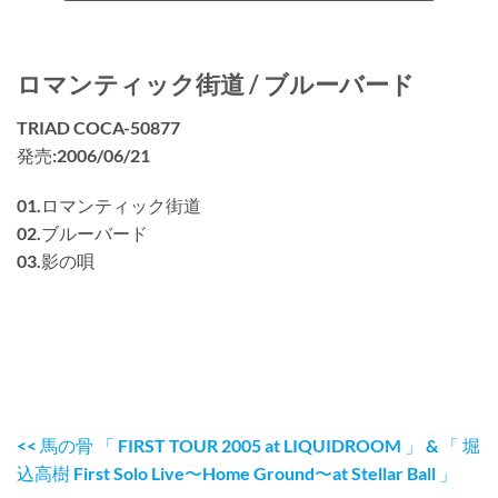
ロマンティック街道 / ブルーバード
TRIAD COCA-50877
発売:2006/06/21
01.ロマンティック街道
02.ブルーバード
03.影の唄
<< 馬の骨 「 FIRST TOUR 2005 at LIQUIDROOM 」 & 「 堀
込高樹 First Solo Live〜Home Ground〜at Stellar Ball 」