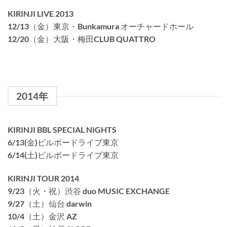
KIRINJI LIVE 2013
12/13（金）東京・Bunkamura オーチャードホール
12/20（金）大阪・梅田CLUB QUATTRO
2014年
KIRINJI BBL SPECIAL NIGHTS
6/13(金)ビルボードライブ東京
6/14(土)ビルボードライブ東京
KIRINJI TOUR 2014
9/23（火・祝）渋谷 duo MUSIC EXCHANGE
9/27（土）仙台 darwin
10/4（土）金沢 AZ