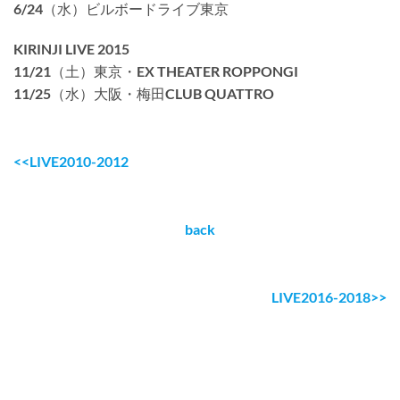
6/24（水）ビルボードライブ東京
KIRINJI LIVE 2015
11/21（土）東京・EX THEATER ROPPONGI
11/25（水）大阪・梅田CLUB QUATTRO
<<LIVE2010-2012
back
LIVE2016-2018>>