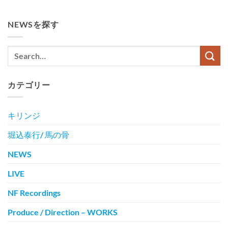
NEWSを探す
カテゴリー
キリンジ
堀込泰行/ 馬の骨
NEWS
LIVE
NF Recordings
Produce / Direction – WORKS