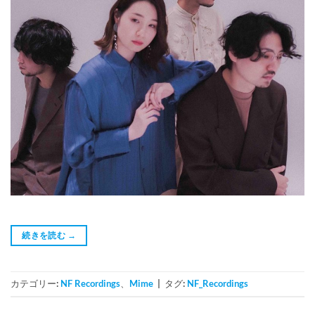
続きを読む
→
カテゴリー:
NF Recordings
、
Mime
|
タグ:
NF_Recordings