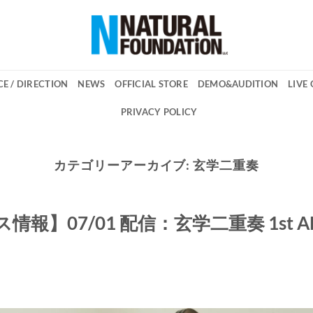
E / DIRECTION
NEWS
OFFICIAL STORE
DEMO&AUDITION
LIVE
PRIVACY POLICY
カテゴリーアーカイブ:
玄学二重奏
リリース情報】07/01 配信：玄学二重奏 1st A