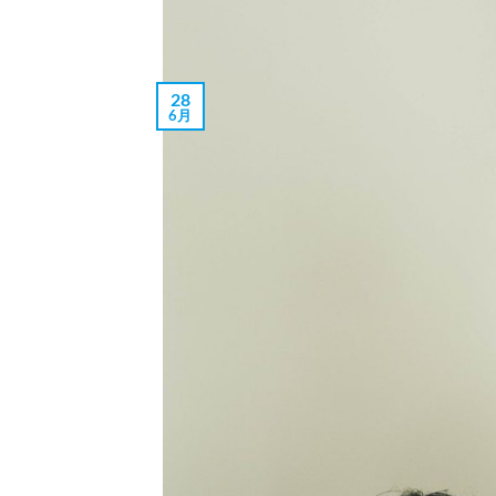
28
6月