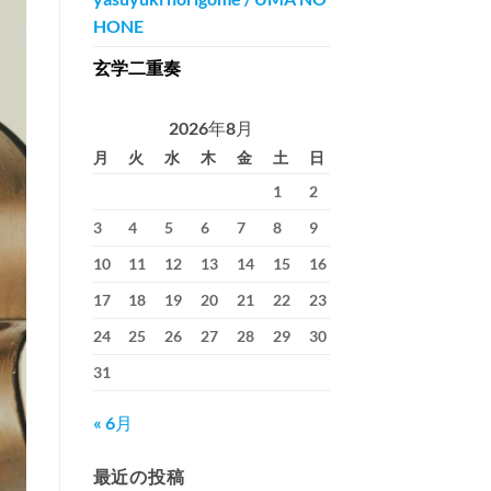
HONE
玄学二重奏
2026年8月
月
火
水
木
金
土
日
1
2
3
4
5
6
7
8
9
10
11
12
13
14
15
16
17
18
19
20
21
22
23
24
25
26
27
28
29
30
31
« 6月
最近の投稿