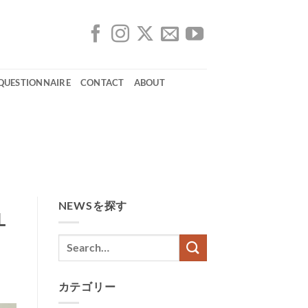
 QUESTIONNAIRE
CONTACT
ABOUT
NEWSを探す
L
カテゴリー