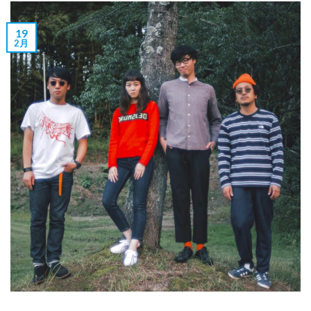
19
2月