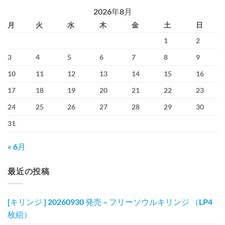
2026年8月
月
火
水
木
金
土
日
1
2
3
4
5
6
7
8
9
10
11
12
13
14
15
16
17
18
19
20
21
22
23
24
25
26
27
28
29
30
31
« 6月
最近の投稿
[キリンジ ] 20260930 発売 – フリーソウルキリンジ （LP4
枚組）