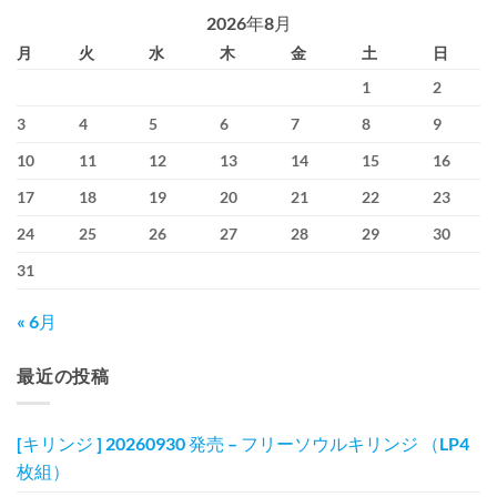
2026年8月
月
火
水
木
金
土
日
1
2
3
4
5
6
7
8
9
10
11
12
13
14
15
16
17
18
19
20
21
22
23
24
25
26
27
28
29
30
31
« 6月
最近の投稿
[キリンジ ] 20260930 発売 – フリーソウルキリンジ （LP4
枚組）