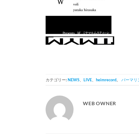
カテゴリー:
NEWS
、
LIVE
、
heimrecord
。
パーマリ
WEB OWNER