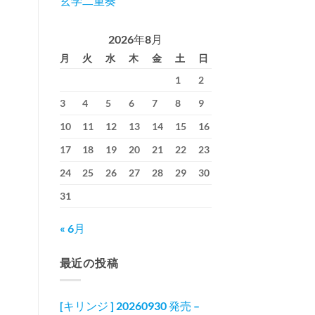
玄学二重奏
2026年8月
月
火
水
木
金
土
日
1
2
3
4
5
6
7
8
9
10
11
12
13
14
15
16
17
18
19
20
21
22
23
24
25
26
27
28
29
30
31
« 6月
最近の投稿
[キリンジ ] 20260930 発売 –