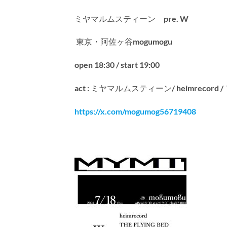
ミヤマルムスティーン pre. W
東京・阿佐ヶ谷mogumogu
open 18:30 / start 19:00
act : ミヤマルムスティーン/ heimrecord / THE 
https://x.com/mogumog56719408