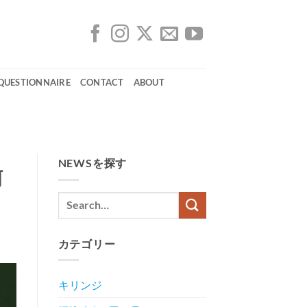
 QUESTIONNAIRE
CONTACT
ABOUT
NEWSを探す
阿
カテゴリー
キリンジ