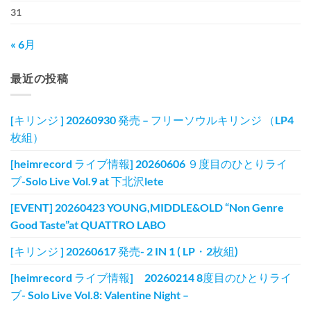
31
« 6月
最近の投稿
[キリンジ ] 20260930 発売 – フリーソウルキリンジ （LP4
枚組）
[heimrecord ライブ情報] 20260606 ９度目のひとりライ
ブ-Solo Live Vol.9 at 下北沢lete
[EVENT] 20260423 YOUNG,MIDDLE&OLD “Non Genre
Good Taste”at QUATTRO LABO
[キリンジ ] 20260617 発売- 2 IN 1 ( LP・2枚組)
[heimrecord ライブ情報] 20260214 8度目のひとりライ
ブ- Solo Live Vol.8: Valentine Night –