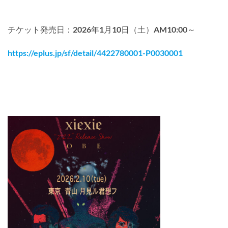
チケット発売日：2026年1月10日（土）AM10:00～
https://eplus.jp/sf/detail/4422780001-P0030001