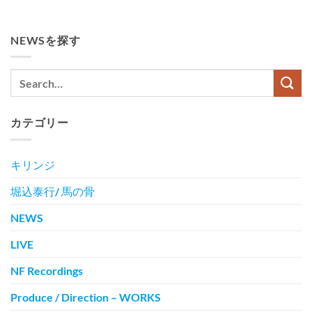
NEWSを探す
カテゴリー
キリンジ
堀込泰行/ 馬の骨
NEWS
LIVE
NF Recordings
Produce / Direction – WORKS