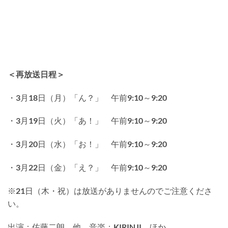
＜再放送日程＞
・3月18日（月）「ん？」 午前9:10～9:20
・3月19日（火）「あ！」 午前9:10～9:20
・3月20日（水）「お！」 午前9:10～9:20
・3月22日（金）「え？」 午前9:10～9:20
※21日（木・祝）は放送がありませんのでご注意くださ
い。
出演：佐藤二朗、他 音楽：KIRINJI、ほか