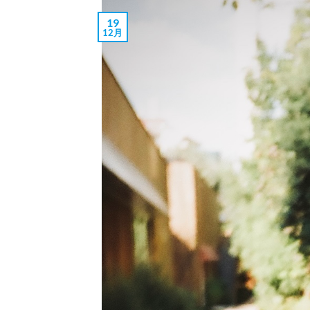
19
12月