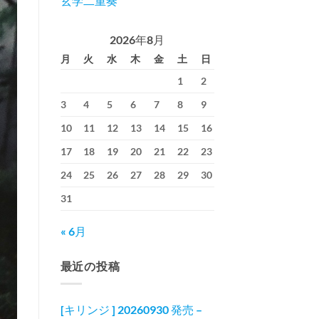
玄学二重奏
2026年8月
月
火
水
木
金
土
日
1
2
3
4
5
6
7
8
9
10
11
12
13
14
15
16
17
18
19
20
21
22
23
24
25
26
27
28
29
30
31
« 6月
最近の投稿
[キリンジ ] 20260930 発売 –