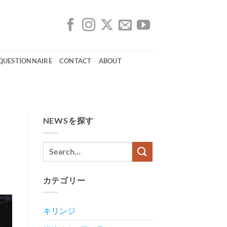
 QUESTIONNAIRE
CONTACT
ABOUT
NEWSを探す
カテゴリー
キリンジ