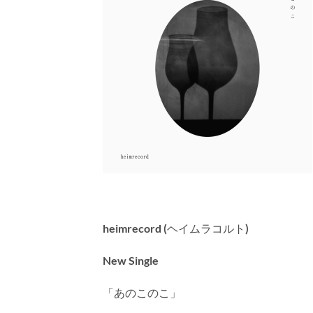
heimrecord (ヘイムラコルト)
New Single
「あのこのこ」